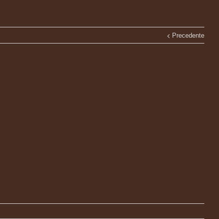
Precedente