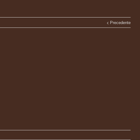
Precedente