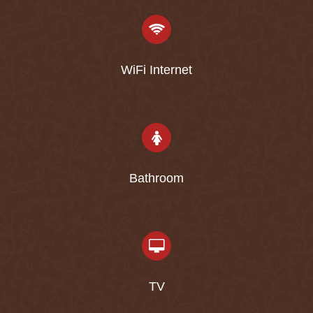
WiFi Internet
Bathroom
TV