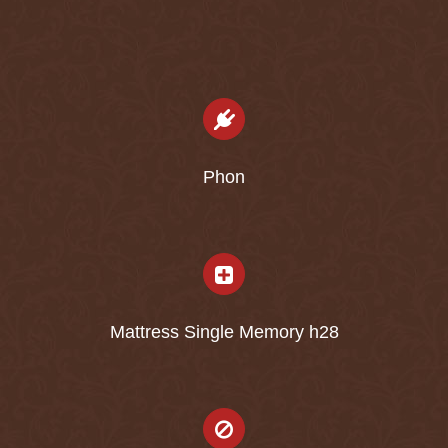
Phon
Mattress Single Memory h28