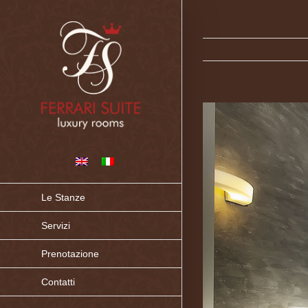
Le Stanze
Servizi
Prenotazione
Contatti