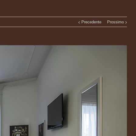
Precedente
Prossimo